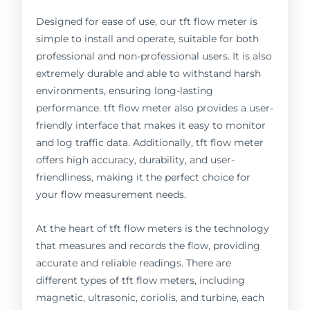
Designed for ease of use, our tft flow meter is
simple to install and operate, suitable for both
professional and non-professional users. It is also
extremely durable and able to withstand harsh
environments, ensuring long-lasting
performance. tft flow meter also provides a user-
friendly interface that makes it easy to monitor
and log traffic data. Additionally, tft flow meter
offers high accuracy, durability, and user-
friendliness, making it the perfect choice for
your flow measurement needs.
At the heart of tft flow meters is the technology
that measures and records the flow, providing
accurate and reliable readings. There are
different types of tft flow meters, including
magnetic, ultrasonic, coriolis, and turbine, each