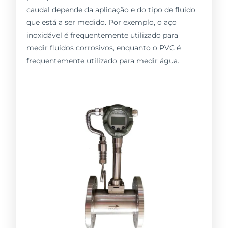
caudal depende da aplicação e do tipo de fluido
que está a ser medido. Por exemplo, o aço
inoxidável é frequentemente utilizado para
medir fluidos corrosivos, enquanto o PVC é
frequentemente utilizado para medir água.