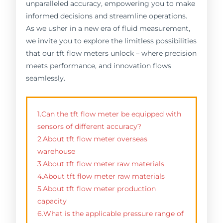
unparalleled accuracy, empowering you to make
informed decisions and streamline operations.
As we usher in a new era of fluid measurement,
we invite you to explore the limitless possibilities
that our tft flow meters unlock – where precision
meets performance, and innovation flows
seamlessly.
1.Can the tft flow meter be equipped with
sensors of different accuracy?
2.About tft flow meter overseas
warehouse
3.About tft flow meter raw materials
4.About tft flow meter raw materials
5.About tft flow meter production
capacity
6.What is the applicable pressure range of