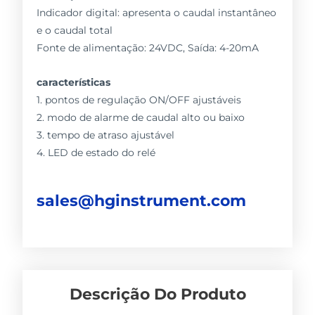
Indicador digital: apresenta o caudal instantâneo
e o caudal total
Fonte de alimentação: 24VDC, Saída: 4-20mA
características
1. pontos de regulação ON/OFF ajustáveis
2. modo de alarme de caudal alto ou baixo
3. tempo de atraso ajustável
4. LED de estado do relé
sales@hginstrument.com
Descrição Do Produto