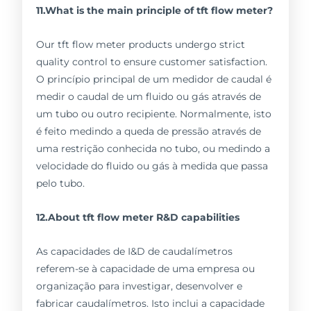
11.What is the main principle of tft flow meter?
Our tft flow meter products undergo strict
quality control to ensure customer satisfaction.
O princípio principal de um medidor de caudal é
medir o caudal de um fluido ou gás através de
um tubo ou outro recipiente. Normalmente, isto
é feito medindo a queda de pressão através de
uma restrição conhecida no tubo, ou medindo a
velocidade do fluido ou gás à medida que passa
pelo tubo.
12.About tft flow meter R&D capabilities
As capacidades de I&D de caudalímetros
referem-se à capacidade de uma empresa ou
organização para investigar, desenvolver e
fabricar caudalímetros. Isto inclui a capacidade