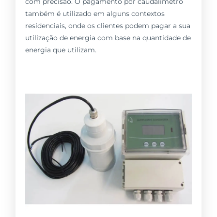
com precisão. O pagamento por caudalímetro
também é utilizado em alguns contextos
residenciais, onde os clientes podem pagar a sua
utilização de energia com base na quantidade de
energia que utilizam.