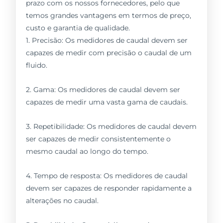
prazo com os nossos fornecedores, pelo que
temos grandes vantagens em termos de preço,
custo e garantia de qualidade.
1. Precisão: Os medidores de caudal devem ser
capazes de medir com precisão o caudal de um
fluido.
2. Gama: Os medidores de caudal devem ser
capazes de medir uma vasta gama de caudais.
3. Repetibilidade: Os medidores de caudal devem
ser capazes de medir consistentemente o
mesmo caudal ao longo do tempo.
4. Tempo de resposta: Os medidores de caudal
devem ser capazes de responder rapidamente a
alterações no caudal.