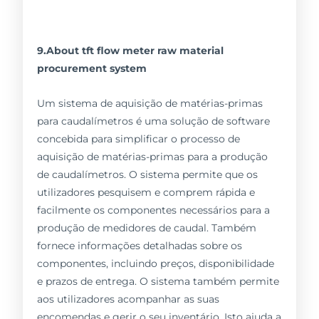
9.About tft flow meter raw material
procurement system
Um sistema de aquisição de matérias-primas
para caudalímetros é uma solução de software
concebida para simplificar o processo de
aquisição de matérias-primas para a produção
de caudalímetros. O sistema permite que os
utilizadores pesquisem e comprem rápida e
facilmente os componentes necessários para a
produção de medidores de caudal. Também
fornece informações detalhadas sobre os
componentes, incluindo preços, disponibilidade
e prazos de entrega. O sistema também permite
aos utilizadores acompanhar as suas
encomendas e gerir o seu inventário. Isto ajuda a