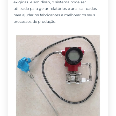
exigidas. Além disso, o sistema pode ser
utilizado para gerar relatórios e analisar dados
para ajudar os fabricantes a melhorar os seus
processos de produção.