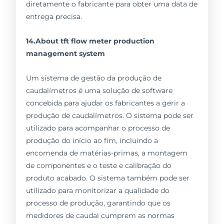
diretamente o fabricante para obter uma data de
entrega precisa.
14.About tft flow meter production
management system
Um sistema de gestão da produção de
caudalímetros é uma solução de software
concebida para ajudar os fabricantes a gerir a
produção de caudalímetros. O sistema pode ser
utilizado para acompanhar o processo de
produção do início ao fim, incluindo a
encomenda de matérias-primas, a montagem
de componentes e o teste e calibração do
produto acabado. O sistema também pode ser
utilizado para monitorizar a qualidade do
processo de produção, garantindo que os
medidores de caudal cumprem as normas