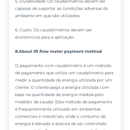
5. Durabilidade: Os caudalímetros devem ser
capazes de suportar as condições adversas do
ambiente em que são utilizados.
6. Custo: Os caudalímetros devem ser
económicos para a aplicação.
8.About tft flow meter payment method
O pagamento com caudalímetro é um método
de pagamento que utiliza um caudalímetro para
medir a quantidade de energia utilizada por um
cliente. O cliente paga a energia utilizada com
base na quantidade de energia medida pelo
medidor de caudal. Este método de pagamento
é frequentemente utilizado em ambientes
comerciais e industriais, onde o consumo de
energia é elevado e precisa de ser controlado