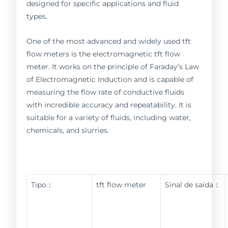
designed for specific applications and fluid
types.
One of the most advanced and widely used tft
flow meters is the electromagnetic tft flow
meter. It works on the principle of Faraday’s Law
of Electromagnetic Induction and is capable of
measuring the flow rate of conductive fluids
with incredible accuracy and repeatability. It is
suitable for a variety of fluids, including water,
chemicals, and slurries.
Tipo：
tft flow meter
Sinal de saída：