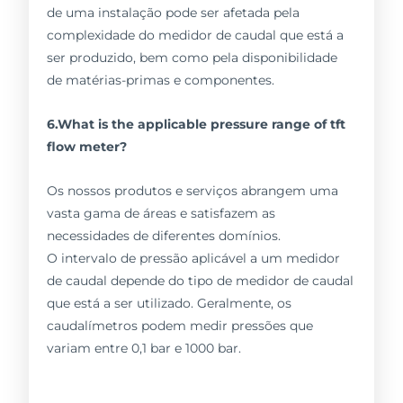
de uma instalação pode ser afetada pela
complexidade do medidor de caudal que está a
ser produzido, bem como pela disponibilidade
de matérias-primas e componentes.
6.What is the applicable pressure range of tft
flow meter?
Os nossos produtos e serviços abrangem uma
vasta gama de áreas e satisfazem as
necessidades de diferentes domínios.
O intervalo de pressão aplicável a um medidor
de caudal depende do tipo de medidor de caudal
que está a ser utilizado. Geralmente, os
caudalímetros podem medir pressões que
variam entre 0,1 bar e 1000 bar.