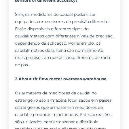
sensors of different accuracy?
Sim, os medidores de caudal podem ser
equipados com sensores de precisão diferente.
Estão disponíveis diferentes tipos de
caudalímetros com diferentes níveis de precisão,
dependendo da aplicação. Por exemplo, os
caudalímetros de turbina são normalmente
mais precisos do que os caudalímetros de roda
de pás.
2.About tft flow meter overseas warehouse
Os armazéns de medidores de caudal no
estrangeiro são armazéns localizados em países
estrangeiros que armazenam medidores de
caudal e produtos relacionados. Estes armazéns
são utilizados para armazenar e distribuir