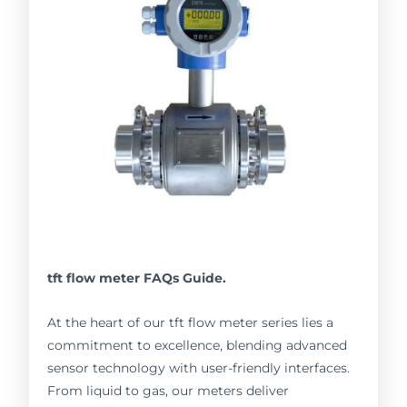
tft flow meter FAQs Guide.
At the heart of our tft flow meter series lies a
commitment to excellence, blending advanced
sensor technology with user-friendly interfaces.
From liquid to gas, our meters deliver