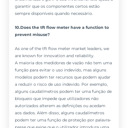
garantir que os componentes certos estão
sempre disponíveis quando necessário.
10.Does the tft flow meter have a function to
prevent misuse?
As one of the tft flow meter market leaders, we
are known for innovation and reliability.
A maioria dos medidores de vazão não tem uma
função para evitar o uso indevido, mas alguns
modelos podem ter recursos que podem ajudar
a reduzir o risco de uso indevido. Por exemplo,
alguns caudalímetros podem ter uma função de
bloqueio que impede que utilizadores não
autorizados alterem as definições ou acedam
aos dados. Além disso, alguns caudalímetros
podem ter uma função de proteção por palavra-
passe que exige que o utilizador introduza uma