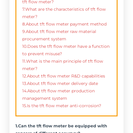
tft flow meter?
7.What are the characteristics of tft flow
meter?
8.About tft flow meter payment method
9.About tft flow meter raw material
procurement system
10.Does the tft flow meter have a function
to prevent misuse?
11.What is the main principle of tft flow
meter?
12.About tft flow meter R&D capabilities
13.About tft flow meter delivery date
14.About tft flow meter production
management system
15.Is the tft flow meter anti-corrosion?
1.Can the tft flow meter be equipped with