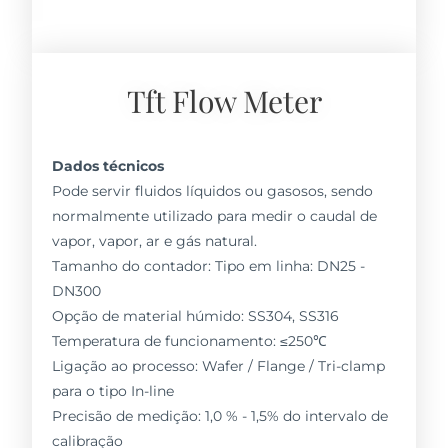
Tft Flow Meter
Dados técnicos
Pode servir fluidos líquidos ou gasosos, sendo
normalmente utilizado para medir o caudal de
vapor, vapor, ar e gás natural.
Tamanho do contador: Tipo em linha: DN25 -
DN300
Opção de material húmido: SS304, SS316
Temperatura de funcionamento: ≤250℃
Ligação ao processo: Wafer / Flange / Tri-clamp
para o tipo In-line
Precisão de medição: 1,0 % - 1,5% do intervalo de
calibração