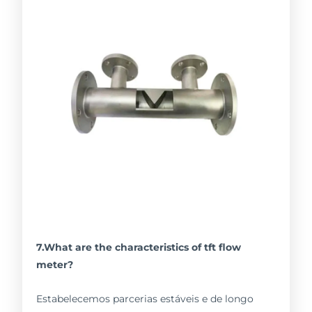
7.What are the characteristics of tft flow
meter?
Estabelecemos parcerias estáveis e de longo