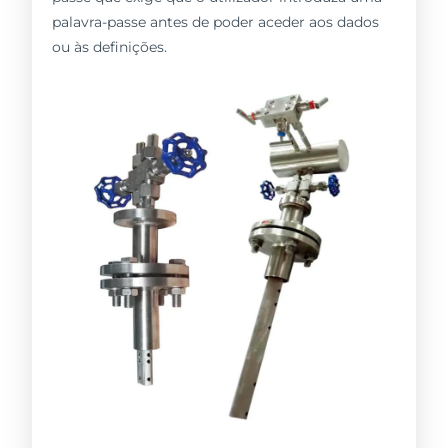
palavra-passe antes de poder aceder aos dados
ou às definições.