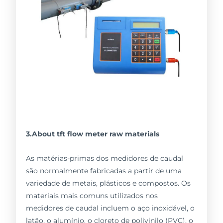
3.About tft flow meter raw materials
As matérias-primas dos medidores de caudal
são normalmente fabricadas a partir de uma
variedade de metais, plásticos e compostos. Os
materiais mais comuns utilizados nos
medidores de caudal incluem o aço inoxidável, o
latão, o alumínio, o cloreto de polivinilo (PVC), o