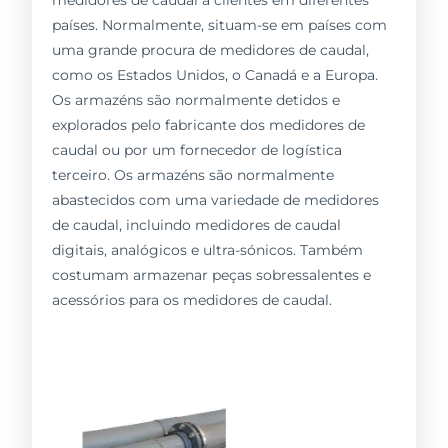
medidores de caudal a clientes em diferentes
países. Normalmente, situam-se em países com
uma grande procura de medidores de caudal,
como os Estados Unidos, o Canadá e a Europa.
Os armazéns são normalmente detidos e
explorados pelo fabricante dos medidores de
caudal ou por um fornecedor de logística
terceiro. Os armazéns são normalmente
abastecidos com uma variedade de medidores
de caudal, incluindo medidores de caudal
digitais, analógicos e ultra-sónicos. Também
costumam armazenar peças sobressalentes e
acessórios para os medidores de caudal.