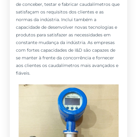
de conceber, testar e fabricar caudalímetros que
satisfaçam os requisitos dos clientes e as
normas da indústria. Inclui também a
capacidade de desenvolver novas tecnologias e
produtos para satisfazer as necessidades em
constante mudança da indústria. As empresas
com fortes capacidades de I&D são capazes de
se manter à frente da concorrência e fornecer
aos clientes os caudalímetros mais avançados e
fiáveis.