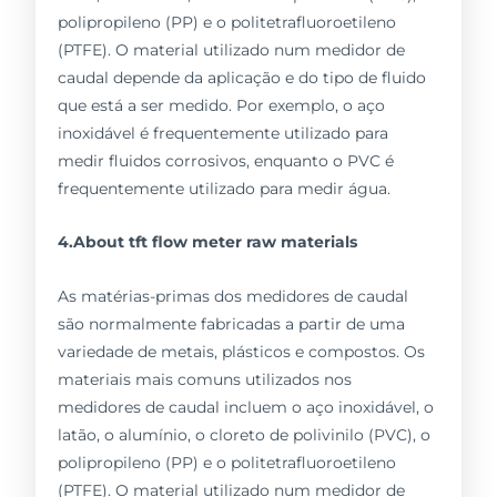
polipropileno (PP) e o politetrafluoroetileno
(PTFE). O material utilizado num medidor de
caudal depende da aplicação e do tipo de fluido
que está a ser medido. Por exemplo, o aço
inoxidável é frequentemente utilizado para
medir fluidos corrosivos, enquanto o PVC é
frequentemente utilizado para medir água.
4.About tft flow meter raw materials
As matérias-primas dos medidores de caudal
são normalmente fabricadas a partir de uma
variedade de metais, plásticos e compostos. Os
materiais mais comuns utilizados nos
medidores de caudal incluem o aço inoxidável, o
latão, o alumínio, o cloreto de polivinilo (PVC), o
polipropileno (PP) e o politetrafluoroetileno
(PTFE). O material utilizado num medidor de