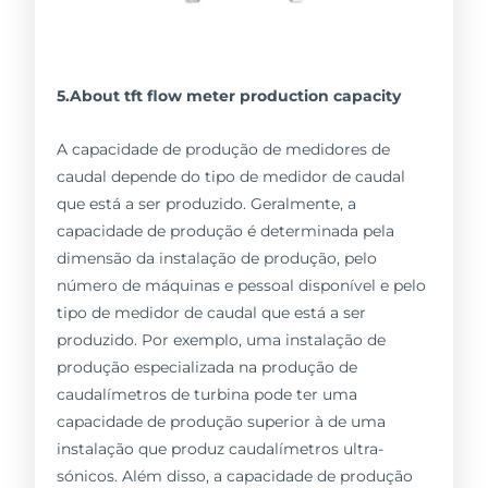
5.About tft flow meter production capacity
A capacidade de produção de medidores de
caudal depende do tipo de medidor de caudal
que está a ser produzido. Geralmente, a
capacidade de produção é determinada pela
dimensão da instalação de produção, pelo
número de máquinas e pessoal disponível e pelo
tipo de medidor de caudal que está a ser
produzido. Por exemplo, uma instalação de
produção especializada na produção de
caudalímetros de turbina pode ter uma
capacidade de produção superior à de uma
instalação que produz caudalímetros ultra-
sónicos. Além disso, a capacidade de produção