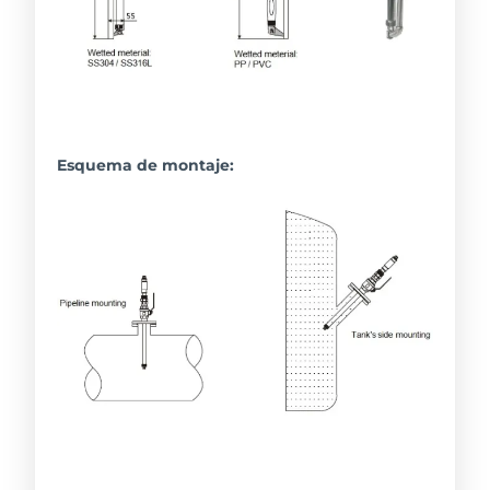
Esquema de montaje: