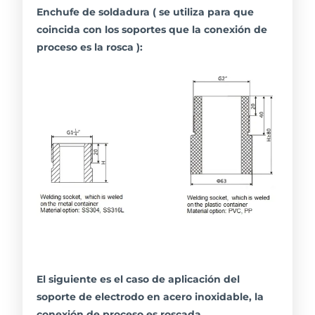
Enchufe de soldadura ( se utiliza para que
coincida con los soportes que la conexión de
proceso es la rosca ):
El siguiente es el caso de aplicación del
soporte de electrodo en acero inoxidable, la
conexión de proceso es roscada