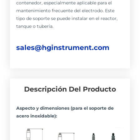
contenedor, especialmente aplicable para el
mantenimiento frecuente del electrodo. Este
tipo de soporte se puede instalar en el reactor,
tanque o tubería.
sales@hginstrument.com
Descripción Del Producto
Aspecto y dimensiones (para el soporte de
acero inoxidable):