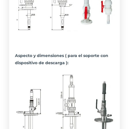
Aspecto y dimensiones ( para el soporte con
dispositivo de descarga ):