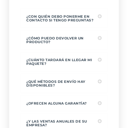
¿CON QUIÉN DEBO PONERME EN
CONTACTO SI TENGO PREGUNTAS?
¿CÓMO PUEDO DEVOLVER UN
PRODUCTO?
¿CUÁNTO TARDARÁ EN LLEGAR MI
PAQUETE?
¿QUÉ MÉTODOS DE ENVÍO HAY
DISPONIBLES?
¿OFRECEN ALGUNA GARANTÍA?
¿Y LAS VENTAS ANUALES DE SU
EMPRESA?