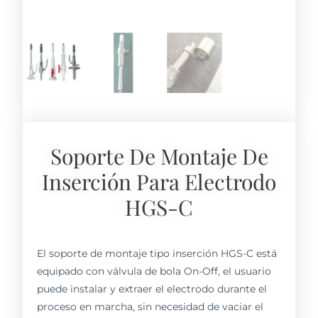
Soporte De Montaje De
Inserción Para Electrodo
HGS-C
El soporte de montaje tipo inserción HGS-C está
equipado con válvula de bola On-Off, el usuario
puede instalar y extraer el electrodo durante el
proceso en marcha, sin necesidad de vaciar el