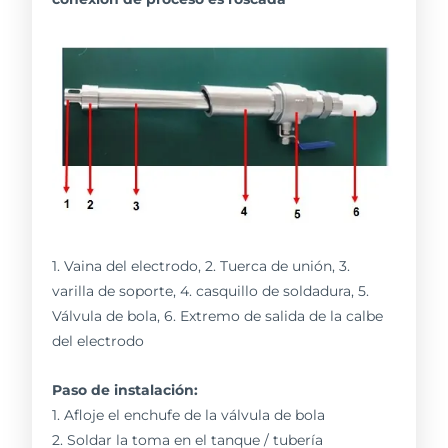
1. Vaina del electrodo, 2. Tuerca de unión, 3.
varilla de soporte, 4. casquillo de soldadura, 5.
Válvula de bola, 6. Extremo de salida de la calbe
del electrodo
Paso de instalación:
1. Afloje el enchufe de la válvula de bola
2. Soldar la toma en el tanque / tubería