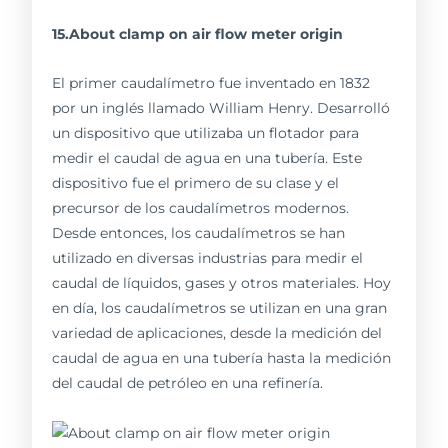
15.About clamp on air flow meter origin
El primer caudalímetro fue inventado en 1832
por un inglés llamado William Henry. Desarrolló
un dispositivo que utilizaba un flotador para
medir el caudal de agua en una tubería. Este
dispositivo fue el primero de su clase y el
precursor de los caudalímetros modernos.
Desde entonces, los caudalímetros se han
utilizado en diversas industrias para medir el
caudal de líquidos, gases y otros materiales. Hoy
en día, los caudalímetros se utilizan en una gran
variedad de aplicaciones, desde la medición del
caudal de agua en una tubería hasta la medición
del caudal de petróleo en una refinería.