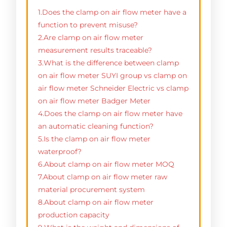
1.Does the clamp on air flow meter have a
function to prevent misuse?
2.Are clamp on air flow meter
measurement results traceable?
3.What is the difference between clamp
on air flow meter SUYI group vs clamp on
air flow meter Schneider Electric vs clamp
on air flow meter Badger Meter
4.Does the clamp on air flow meter have
an automatic cleaning function?
5.Is the clamp on air flow meter
waterproof?
6.About clamp on air flow meter MOQ
7.About clamp on air flow meter raw
material procurement system
8.About clamp on air flow meter
production capacity