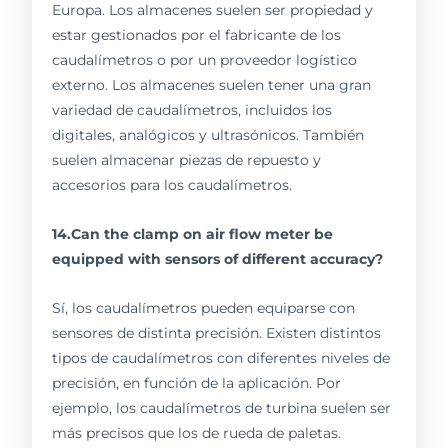
Europa. Los almacenes suelen ser propiedad y
estar gestionados por el fabricante de los
caudalímetros o por un proveedor logístico
externo. Los almacenes suelen tener una gran
variedad de caudalímetros, incluidos los
digitales, analógicos y ultrasónicos. También
suelen almacenar piezas de repuesto y
accesorios para los caudalímetros.
14.Can the clamp on air flow meter be
equipped with sensors of different accuracy?
Sí, los caudalímetros pueden equiparse con
sensores de distinta precisión. Existen distintos
tipos de caudalímetros con diferentes niveles de
precisión, en función de la aplicación. Por
ejemplo, los caudalímetros de turbina suelen ser
más precisos que los de rueda de paletas.