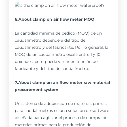
6.About clamp on air flow meter MOQ
La cantidad mínima de pedido (MOQ) de un
caudalímetro dependerá del tipo de
caudalímetro y del fabricante. Por lo general, la
MOQ de un caudalímetro oscila entre 1 y 10
unidades, pero puede variar en función del
fabricante y del tipo de caudalímetro.
7.About clamp on air flow meter raw material
procurement system
Un sistema de adquisición de materias primas
para caudalímetros es una solución de software
diseñada para agilizar el proceso de compra de
materias primas para la producción de