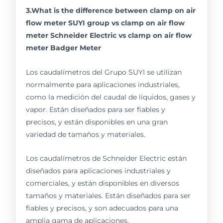
3.What is the difference between clamp on air
flow meter SUYI group vs clamp on air flow
meter Schneider Electric vs clamp on air flow
meter Badger Meter
Los caudalímetros del Grupo SUYI se utilizan
normalmente para aplicaciones industriales,
como la medición del caudal de líquidos, gases y
vapor. Están diseñados para ser fiables y
precisos, y están disponibles en una gran
variedad de tamaños y materiales.
Los caudalímetros de Schneider Electric están
diseñados para aplicaciones industriales y
comerciales, y están disponibles en diversos
tamaños y materiales. Están diseñados para ser
fiables y precisos, y son adecuados para una
amplia gama de aplicaciones.