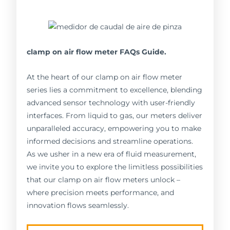
clamp on air flow meter FAQs Guide.
At the heart of our clamp on air flow meter
series lies a commitment to excellence, blending
advanced sensor technology with user-friendly
interfaces. From liquid to gas, our meters deliver
unparalleled accuracy, empowering you to make
informed decisions and streamline operations.
As we usher in a new era of fluid measurement,
we invite you to explore the limitless possibilities
that our clamp on air flow meters unlock –
where precision meets performance, and
innovation flows seamlessly.