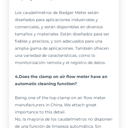
Los caudalímetros de Badger Meter están
diseñados para aplicaciones industriales y
comerciales, y están disponibles en diversos
tamaños y materiales. Están diseñados para ser
fiables y precisos, y son adecuados para una
amplia gama de aplicaciones. También ofrecen
una variedad de características, como la
monitorización remota y el registro de datos.
4.Does the clamp on air flow meter have an
automatic cleaning function?
Being one of the top clamp on air flow meter
manufacturers in China, We attach great
importance to this detail.
No, la mayoría de los caudalímetros no disponen
de una función de limpieza automática. Sin