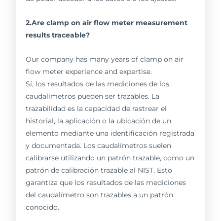
2.Are clamp on air flow meter measurement
results traceable?
Our company has many years of clamp on air
flow meter experience and expertise.
Sí, los resultados de las mediciones de los
caudalímetros pueden ser trazables. La
trazabilidad es la capacidad de rastrear el
historial, la aplicación o la ubicación de un
elemento mediante una identificación registrada
y documentada. Los caudalímetros suelen
calibrarse utilizando un patrón trazable, como un
patrón de calibración trazable al NIST. Esto
garantiza que los resultados de las mediciones
del caudalímetro son trazables a un patrón
conocido.