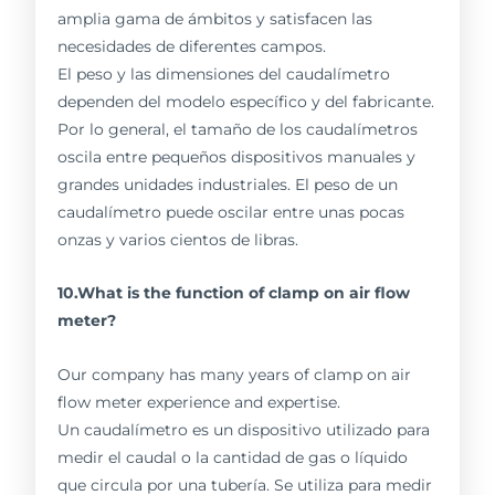
amplia gama de ámbitos y satisfacen las
necesidades de diferentes campos.
El peso y las dimensiones del caudalímetro
dependen del modelo específico y del fabricante.
Por lo general, el tamaño de los caudalímetros
oscila entre pequeños dispositivos manuales y
grandes unidades industriales. El peso de un
caudalímetro puede oscilar entre unas pocas
onzas y varios cientos de libras.
10.What is the function of clamp on air flow
meter?
Our company has many years of clamp on air
flow meter experience and expertise.
Un caudalímetro es un dispositivo utilizado para
medir el caudal o la cantidad de gas o líquido
que circula por una tubería. Se utiliza para medir