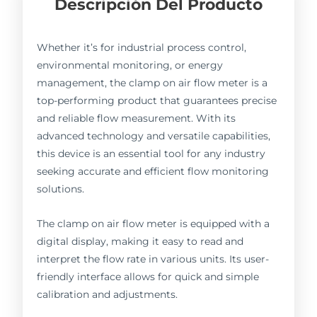
Descripción Del Producto
Whether it’s for industrial process control,
environmental monitoring, or energy
management, the clamp on air flow meter is a
top-performing product that guarantees precise
and reliable flow measurement. With its
advanced technology and versatile capabilities,
this device is an essential tool for any industry
seeking accurate and efficient flow monitoring
solutions.
The clamp on air flow meter is equipped with a
digital display, making it easy to read and
interpret the flow rate in various units. Its user-
friendly interface allows for quick and simple
calibration and adjustments.