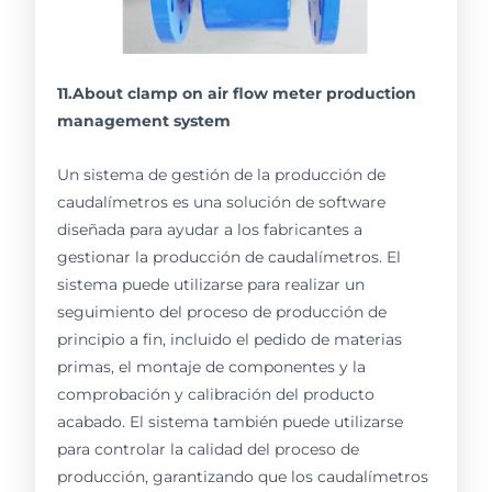
11.About clamp on air flow meter production
management system
Un sistema de gestión de la producción de
caudalímetros es una solución de software
diseñada para ayudar a los fabricantes a
gestionar la producción de caudalímetros. El
sistema puede utilizarse para realizar un
seguimiento del proceso de producción de
principio a fin, incluido el pedido de materias
primas, el montaje de componentes y la
comprobación y calibración del producto
acabado. El sistema también puede utilizarse
para controlar la calidad del proceso de
producción, garantizando que los caudalímetros