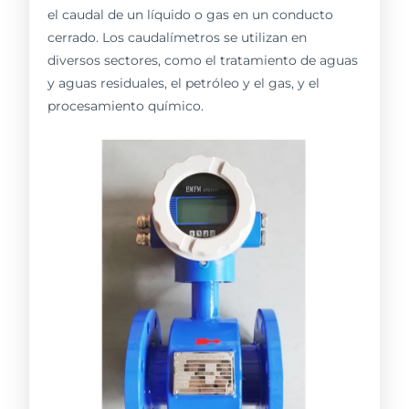
el caudal de un líquido o gas en un conducto
cerrado. Los caudalímetros se utilizan en
diversos sectores, como el tratamiento de aguas
y aguas residuales, el petróleo y el gas, y el
procesamiento químico.