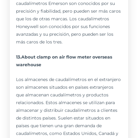
caudalímetros Emerson son conocidos por su
precisión y fiabilidad, pero pueden ser más caros
que los de otras marcas. Los caudalímetros
Honeywell son conocidos por sus funciones
avanzadas y su precisión, pero pueden ser los
más caros de los tres.
13.About clamp on air flow meter overseas
warehouse
Los almacenes de caudalímetros en el extranjero
son almacenes situados en países extranjeros
que almacenan caudalímetros y productos
relacionados. Estos almacenes se utilizan para
almacenar y distribuir caudalímetros a clientes
de distintos países. Suelen estar situados en
países que tienen una gran demanda de
caudalímetros, como Estados Unidos, Canadá y