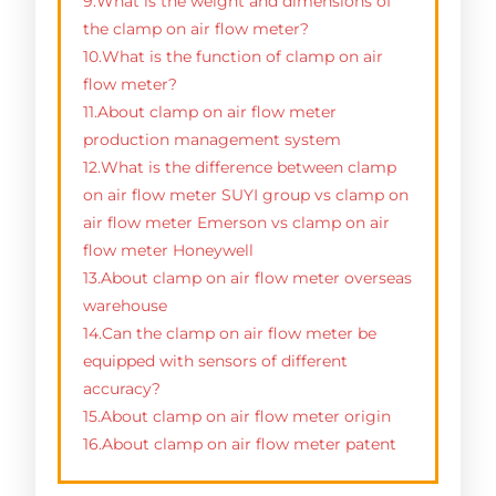
9.What is the weight and dimensions of
the clamp on air flow meter?
10.What is the function of clamp on air
flow meter?
11.About clamp on air flow meter
production management system
12.What is the difference between clamp
on air flow meter SUYI group vs clamp on
air flow meter Emerson vs clamp on air
flow meter Honeywell
13.About clamp on air flow meter overseas
warehouse
14.Can the clamp on air flow meter be
equipped with sensors of different
accuracy?
15.About clamp on air flow meter origin
16.About clamp on air flow meter patent