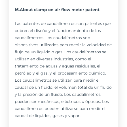
16.About clamp on air flow meter patent
Las patentes de caudalímetros son patentes que
cubren el diseño y el funcionamiento de los
caudalímetros. Los caudalímetros son
dispositivos utilizados para medir la velocidad de
flujo de un líquido o gas. Los caudalímetros se
utilizan en diversas industrias, como el
tratamiento de aguas y aguas residuales, el
petróleo y el gas, y el procesamiento químico.
Los caudalímetros se utilizan para medir el
caudal de un fluido, el volumen total de un fluido
y la presión de un fluido. Los caudalímetros
pueden ser mecánicos, eléctricos u ópticos. Los
caudalímetros pueden utilizarse para medir el
caudal de líquidos, gases y vapor.