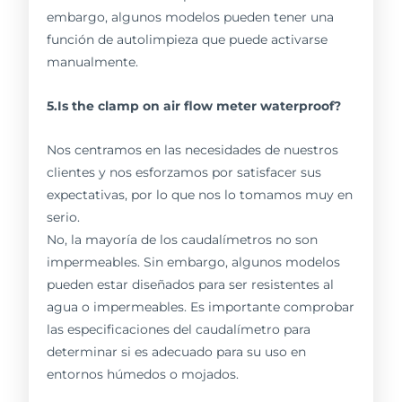
embargo, algunos modelos pueden tener una
función de autolimpieza que puede activarse
manualmente.
5.Is the clamp on air flow meter waterproof?
Nos centramos en las necesidades de nuestros
clientes y nos esforzamos por satisfacer sus
expectativas, por lo que nos lo tomamos muy en
serio.
No, la mayoría de los caudalímetros no son
impermeables. Sin embargo, algunos modelos
pueden estar diseñados para ser resistentes al
agua o impermeables. Es importante comprobar
las especificaciones del caudalímetro para
determinar si es adecuado para su uso en
entornos húmedos o mojados.