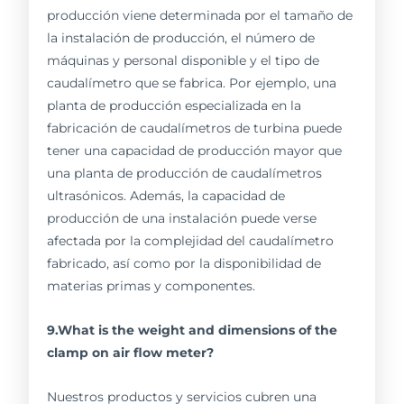
producción viene determinada por el tamaño de
la instalación de producción, el número de
máquinas y personal disponible y el tipo de
caudalímetro que se fabrica. Por ejemplo, una
planta de producción especializada en la
fabricación de caudalímetros de turbina puede
tener una capacidad de producción mayor que
una planta de producción de caudalímetros
ultrasónicos. Además, la capacidad de
producción de una instalación puede verse
afectada por la complejidad del caudalímetro
fabricado, así como por la disponibilidad de
materias primas y componentes.
9.What is the weight and dimensions of the
clamp on air flow meter?
Nuestros productos y servicios cubren una