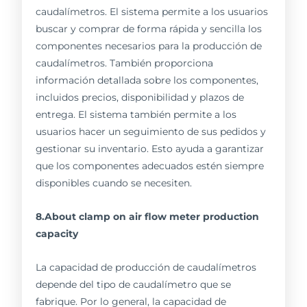
caudalímetros. El sistema permite a los usuarios
buscar y comprar de forma rápida y sencilla los
componentes necesarios para la producción de
caudalímetros. También proporciona
información detallada sobre los componentes,
incluidos precios, disponibilidad y plazos de
entrega. El sistema también permite a los
usuarios hacer un seguimiento de sus pedidos y
gestionar su inventario. Esto ayuda a garantizar
que los componentes adecuados estén siempre
disponibles cuando se necesiten.
8.About clamp on air flow meter production
capacity
La capacidad de producción de caudalímetros
depende del tipo de caudalímetro que se
fabrique. Por lo general, la capacidad de