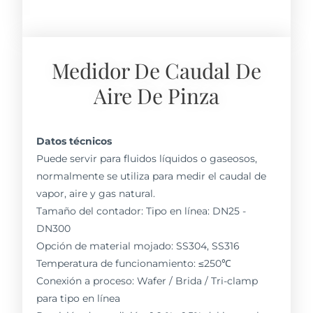
Medidor De Caudal De
Aire De Pinza
Datos técnicos
Puede servir para fluidos líquidos o gaseosos,
normalmente se utiliza para medir el caudal de
vapor, aire y gas natural.
Tamaño del contador: Tipo en línea: DN25 -
DN300
Opción de material mojado: SS304, SS316
Temperatura de funcionamiento: ≤250℃
Conexión a proceso: Wafer / Brida / Tri-clamp
para tipo en línea