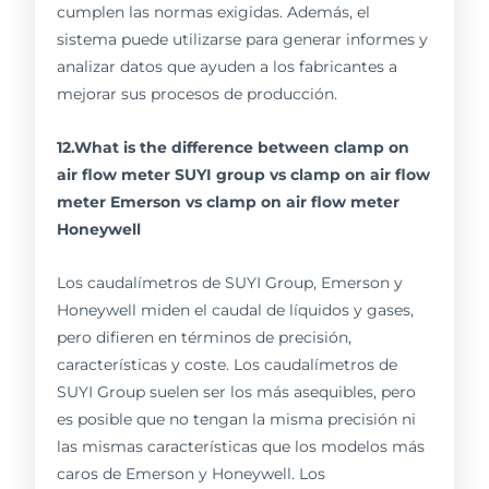
cumplen las normas exigidas. Además, el
sistema puede utilizarse para generar informes y
analizar datos que ayuden a los fabricantes a
mejorar sus procesos de producción.
12.What is the difference between clamp on
air flow meter SUYI group vs clamp on air flow
meter Emerson vs clamp on air flow meter
Honeywell
Los caudalímetros de SUYI Group, Emerson y
Honeywell miden el caudal de líquidos y gases,
pero difieren en términos de precisión,
características y coste. Los caudalímetros de
SUYI Group suelen ser los más asequibles, pero
es posible que no tengan la misma precisión ni
las mismas características que los modelos más
caros de Emerson y Honeywell. Los