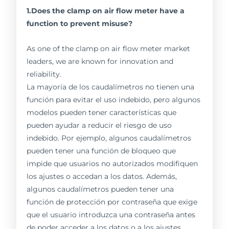
1.Does the clamp on air flow meter have a
function to prevent misuse?
As one of the clamp on air flow meter market
leaders, we are known for innovation and
reliability.
La mayoría de los caudalímetros no tienen una
función para evitar el uso indebido, pero algunos
modelos pueden tener características que
pueden ayudar a reducir el riesgo de uso
indebido. Por ejemplo, algunos caudalímetros
pueden tener una función de bloqueo que
impide que usuarios no autorizados modifiquen
los ajustes o accedan a los datos. Además,
algunos caudalímetros pueden tener una
función de protección por contraseña que exige
que el usuario introduzca una contraseña antes
de poder acceder a los datos o a los ajustes.