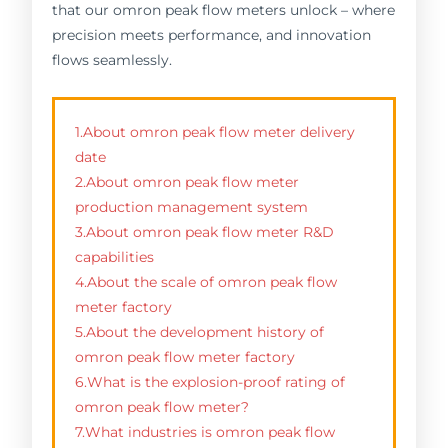
that our omron peak flow meters unlock – where
precision meets performance, and innovation
flows seamlessly.
1.About omron peak flow meter delivery
date
2.About omron peak flow meter
production management system
3.About omron peak flow meter R&D
capabilities
4.About the scale of omron peak flow
meter factory
5.About the development history of
omron peak flow meter factory
6.What is the explosion-proof rating of
omron peak flow meter?
7.What industries is omron peak flow