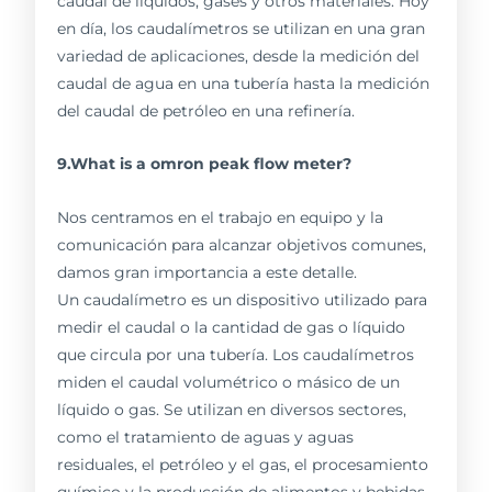
caudal de líquidos, gases y otros materiales. Hoy
en día, los caudalímetros se utilizan en una gran
variedad de aplicaciones, desde la medición del
caudal de agua en una tubería hasta la medición
del caudal de petróleo en una refinería.
9.What is a omron peak flow meter?
Nos centramos en el trabajo en equipo y la
comunicación para alcanzar objetivos comunes,
damos gran importancia a este detalle.
Un caudalímetro es un dispositivo utilizado para
medir el caudal o la cantidad de gas o líquido
que circula por una tubería. Los caudalímetros
miden el caudal volumétrico o másico de un
líquido o gas. Se utilizan en diversos sectores,
como el tratamiento de aguas y aguas
residuales, el petróleo y el gas, el procesamiento