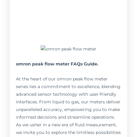
omron peak flow meter FAQs Guide.
At the heart of our omron peak flow meter
series lies a commitment to excellence, blending
advanced sensor technology with user-friendly
interfaces. From liquid to gas, our meters deliver
unparalleled accuracy, empowering you to make
informed decisions and streamline operations.
As we usher in a new era of fluid measurement,
we invite you to explore the limitless possibilities