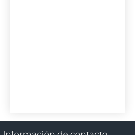
Información de contacto