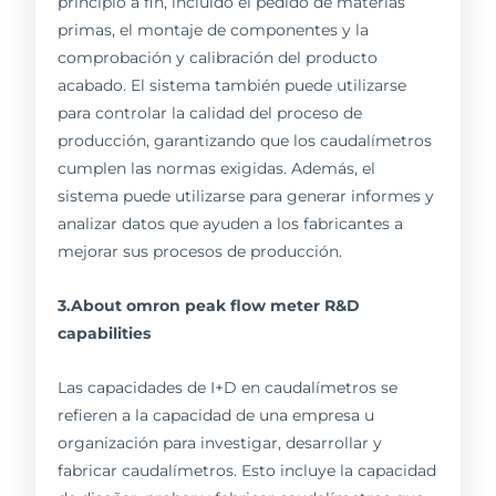
principio a fin, incluido el pedido de materias
primas, el montaje de componentes y la
comprobación y calibración del producto
acabado. El sistema también puede utilizarse
para controlar la calidad del proceso de
producción, garantizando que los caudalímetros
cumplen las normas exigidas. Además, el
sistema puede utilizarse para generar informes y
analizar datos que ayuden a los fabricantes a
mejorar sus procesos de producción.
3.About omron peak flow meter R&D
capabilities
Las capacidades de I+D en caudalímetros se
refieren a la capacidad de una empresa u
organización para investigar, desarrollar y
fabricar caudalímetros. Esto incluye la capacidad