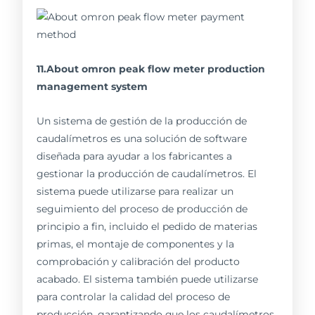
11.About omron peak flow meter production
management system
Un sistema de gestión de la producción de
caudalímetros es una solución de software
diseñada para ayudar a los fabricantes a
gestionar la producción de caudalímetros. El
sistema puede utilizarse para realizar un
seguimiento del proceso de producción de
principio a fin, incluido el pedido de materias
primas, el montaje de componentes y la
comprobación y calibración del producto
acabado. El sistema también puede utilizarse
para controlar la calidad del proceso de
producción, garantizando que los caudalímetros