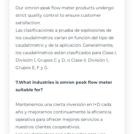
Our omron peak flow meter products undergo
strict quality control to ensure customer
satisfaction.
Las clasificaciones a prueba de explosiones de
los caudalímetros varían en función del tipo de
caudalímetro y de la aplicación. Generalmente,
los caudalímetros están clasificados para Clase I,
División 1, Grupos C y D, o Clase II, División 1,
Grupos E, F y G.
7.What industries is omron peak flow meter
suitable for?
Mantenemos una cierta inversión en I+D cada
año y mejoramos continuamente la eficiencia
operativa para ofrecer mejores servicios a
nuestros clientes cooperativos.