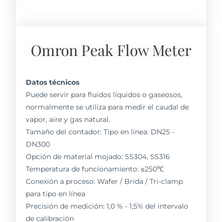
Omron Peak Flow Meter
Datos técnicos
Puede servir para fluidos líquidos o gaseosos,
normalmente se utiliza para medir el caudal de
vapor, aire y gas natural.
Tamaño del contador: Tipo en línea: DN25 -
DN300
Opción de material mojado: SS304, SS316
Temperatura de funcionamiento: ≤250℃
Conexión a proceso: Wafer / Brida / Tri-clamp
para tipo en línea
Precisión de medición: 1,0 % - 1,5% del intervalo
de calibración