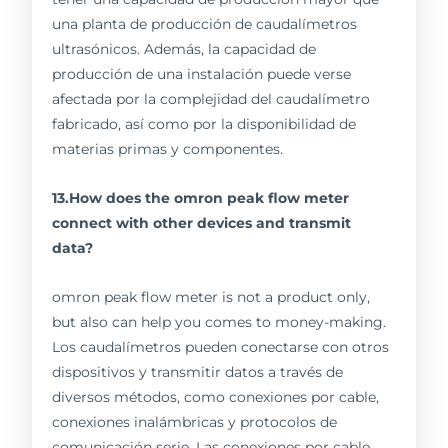
una planta de producción de caudalímetros
ultrasónicos. Además, la capacidad de
producción de una instalación puede verse
afectada por la complejidad del caudalímetro
fabricado, así como por la disponibilidad de
materias primas y componentes.
13.How does the omron peak flow meter
connect with other devices and transmit
data?
omron peak flow meter is not a product only,
but also can help you comes to money-making.
Los caudalímetros pueden conectarse con otros
dispositivos y transmitir datos a través de
diversos métodos, como conexiones por cable,
conexiones inalámbricas y protocolos de
comunicación serie. Las conexiones por cable