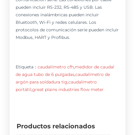
pueden incluir RS-232, RS-485 y USB. Las
conexiones inalámbricas pueden incluir
Bluetooth, Wi-Fi y redes celulares. Los
protocolos de comunicación serie pueden incluir
Modbus, HART y Profibus.
Etiqueta：
caudalímetro cfh
,
medidor de caudal
de agua tubo de 6 pulgadas
,
caudalímetro de
argón para soldadura tig
,
caudalímetro
portátil
,
great plains industries flow meter
Productos relacionados