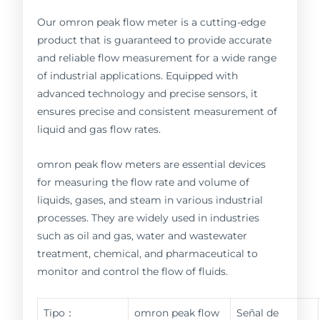
Our omron peak flow meter is a cutting-edge
product that is guaranteed to provide accurate
and reliable flow measurement for a wide range
of industrial applications. Equipped with
advanced technology and precise sensors, it
ensures precise and consistent measurement of
liquid and gas flow rates.
omron peak flow meters are essential devices
for measuring the flow rate and volume of
liquids, gases, and steam in various industrial
processes. They are widely used in industries
such as oil and gas, water and wastewater
treatment, chemical, and pharmaceutical to
monitor and control the flow of fluids.
Tipo：
omron peak flow
Señal de