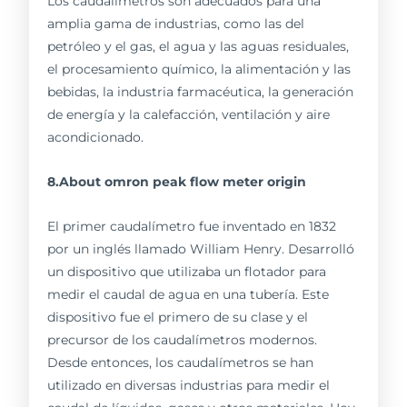
Los caudalímetros son adecuados para una
amplia gama de industrias, como las del
petróleo y el gas, el agua y las aguas residuales,
el procesamiento químico, la alimentación y las
bebidas, la industria farmacéutica, la generación
de energía y la calefacción, ventilación y aire
acondicionado.
8.About omron peak flow meter origin
El primer caudalímetro fue inventado en 1832
por un inglés llamado William Henry. Desarrolló
un dispositivo que utilizaba un flotador para
medir el caudal de agua en una tubería. Este
dispositivo fue el primero de su clase y el
precursor de los caudalímetros modernos.
Desde entonces, los caudalímetros se han
utilizado en diversas industrias para medir el