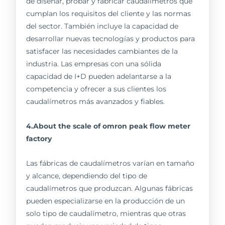
de diseñar, probar y fabricar caudalímetros que
cumplan los requisitos del cliente y las normas
del sector. También incluye la capacidad de
desarrollar nuevas tecnologías y productos para
satisfacer las necesidades cambiantes de la
industria. Las empresas con una sólida
capacidad de I+D pueden adelantarse a la
competencia y ofrecer a sus clientes los
caudalímetros más avanzados y fiables.
4.About the scale of omron peak flow meter
factory
Las fábricas de caudalímetros varían en tamaño
y alcance, dependiendo del tipo de
caudalímetros que produzcan. Algunas fábricas
pueden especializarse en la producción de un
solo tipo de caudalímetro, mientras que otras