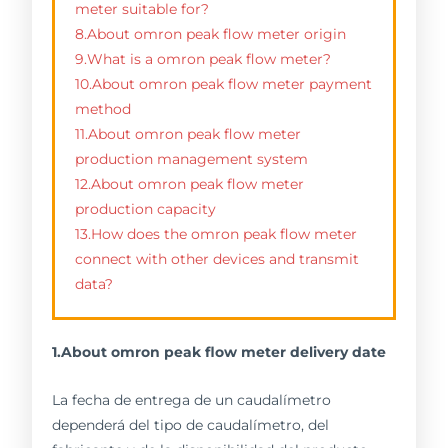
meter suitable for?
8.About omron peak flow meter origin
9.What is a omron peak flow meter?
10.About omron peak flow meter payment
method
11.About omron peak flow meter
production management system
12.About omron peak flow meter
production capacity
13.How does the omron peak flow meter
connect with other devices and transmit
data?
1.About omron peak flow meter delivery date
La fecha de entrega de un caudalímetro
dependerá del tipo de caudalímetro, del