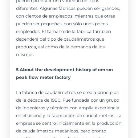
pueden producir una variedad de tipos
diferentes. Algunas fábricas pueden ser grandes,
con cientos de empleados, mientras que otras
pueden ser pequeñas, con sólo unos pocos
empleados. El tamaño de la fábrica también
dependerá del tipo de caudalímetros que
produzca, así como de la demanda de los
mismos.
5.About the development history of omron
peak flow meter factory
La fábrica de caudalímetros se creó a principios
de la década de 1990. Fue fundada por un grupo
de ingenieros y técnicos con amplia experiencia
en el diseño y la fabricación de caudalímetros. La
empresa se centró inicialmente en la producción
de caudalímetros mecánicos, pero pronto