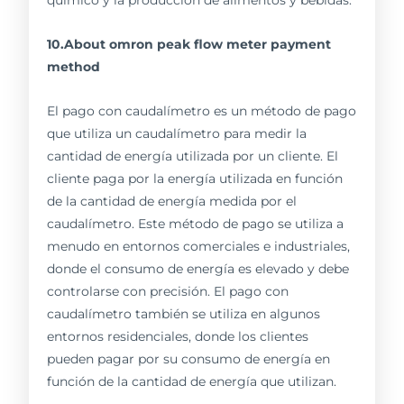
químico y la producción de alimentos y bebidas.
10.About omron peak flow meter payment
method
El pago con caudalímetro es un método de pago
que utiliza un caudalímetro para medir la
cantidad de energía utilizada por un cliente. El
cliente paga por la energía utilizada en función
de la cantidad de energía medida por el
caudalímetro. Este método de pago se utiliza a
menudo en entornos comerciales e industriales,
donde el consumo de energía es elevado y debe
controlarse con precisión. El pago con
caudalímetro también se utiliza en algunos
entornos residenciales, donde los clientes
pueden pagar por su consumo de energía en
función de la cantidad de energía que utilizan.