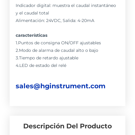
Indicador digital: muestra el caudal instantáneo
y el caudal total
Alimentación: 24VDC, Salida: 4-20mA
características
1.Puntos de consigna ON/OFF ajustables
2.Modo de alarma de caudal alto o bajo
3.Tiempo de retardo ajustable
4.LED de estado del relé
sales@hginstrument.com
Descripción Del Producto