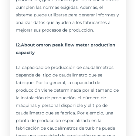
cumplen las normas exigidas. Además, el
sistema puede utilizarse para generar informes y
analizar datos que ayuden a los fabricantes a
mejorar sus procesos de producción.
12.About omron peak flow meter production
capacity
La capacidad de producción de caudalímetros
depende del tipo de caudalímetro que se
fabrique. Por lo general, la capacidad de
producción viene determinada por el tamaño de
la instalación de producción, el número de
máquinas y personal disponible y el tipo de
caudalímetro que se fabrica. Por ejemplo, una
planta de producción especializada en la
fabricación de caudalímetros de turbina puede
tener una capacidad de producción mayor que