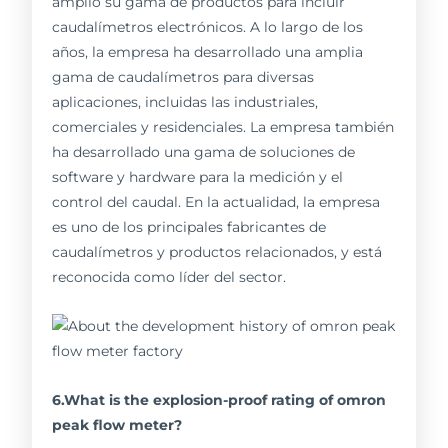
amplió su gama de productos para incluir
caudalímetros electrónicos. A lo largo de los
años, la empresa ha desarrollado una amplia
gama de caudalímetros para diversas
aplicaciones, incluidas las industriales,
comerciales y residenciales. La empresa también
ha desarrollado una gama de soluciones de
software y hardware para la medición y el
control del caudal. En la actualidad, la empresa
es uno de los principales fabricantes de
caudalímetros y productos relacionados, y está
reconocida como líder del sector.
6.What is the explosion-proof rating of omron
peak flow meter?