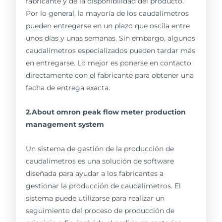
fabricante y de la disponibilidad del producto.
Por lo general, la mayoría de los caudalímetros
pueden entregarse en un plazo que oscila entre
unos días y unas semanas. Sin embargo, algunos
caudalímetros especializados pueden tardar más
en entregarse. Lo mejor es ponerse en contacto
directamente con el fabricante para obtener una
fecha de entrega exacta.
2.About omron peak flow meter production
management system
Un sistema de gestión de la producción de
caudalímetros es una solución de software
diseñada para ayudar a los fabricantes a
gestionar la producción de caudalímetros. El
sistema puede utilizarse para realizar un
seguimiento del proceso de producción de