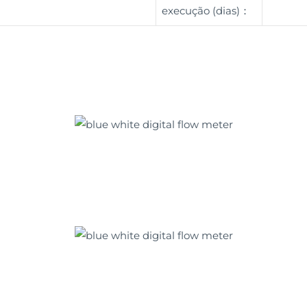
execução (dias)：