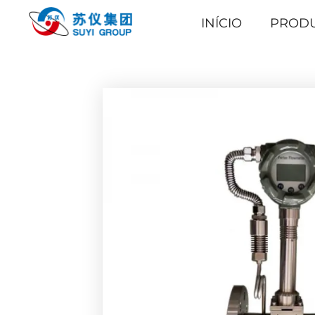
INÍCIO
PROD