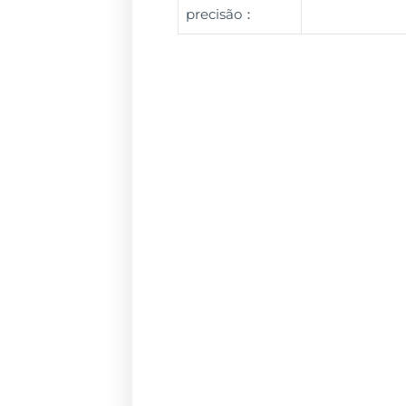
precisão：