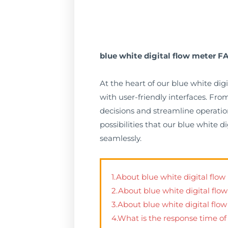
blue white digital flow meter F
At the heart of our blue white di
with user-friendly interfaces. Fr
decisions and streamline operation
possibilities that our blue white 
seamlessly.
1.About blue white digital flow
2.About blue white digital flo
3.About blue white digital flo
4.What is the response time of