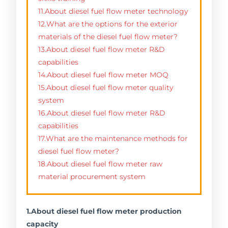
11.About diesel fuel flow meter technology
12.What are the options for the exterior
materials of the diesel fuel flow meter?
13.About diesel fuel flow meter R&D
capabilities
14.About diesel fuel flow meter MOQ
15.About diesel fuel flow meter quality
system
16.About diesel fuel flow meter R&D
capabilities
17.What are the maintenance methods for
diesel fuel flow meter?
18.About diesel fuel flow meter raw
material procurement system
1.About diesel fuel flow meter production
capacity