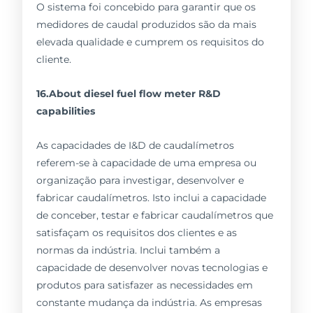
O sistema foi concebido para garantir que os
medidores de caudal produzidos são da mais
elevada qualidade e cumprem os requisitos do
cliente.
16.About diesel fuel flow meter R&D
capabilities
As capacidades de I&D de caudalímetros
referem-se à capacidade de uma empresa ou
organização para investigar, desenvolver e
fabricar caudalímetros. Isto inclui a capacidade
de conceber, testar e fabricar caudalímetros que
satisfaçam os requisitos dos clientes e as
normas da indústria. Inclui também a
capacidade de desenvolver novas tecnologias e
produtos para satisfazer as necessidades em
constante mudança da indústria. As empresas