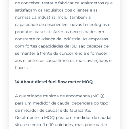
de conceber, testar e fabricar caudalímetros que
satisfaçam os requisitos dos clientes e as
normas da indústria. Inclui também a
capacidade de desenvolver novas tecnologias e
produtos para satisfazer as necessidades em
constante mudança da indústria. As empresas
com fortes capacidades de I&D são capazes de
se manter à frente da concorrência e fornecer
aos clientes os caudalímetros mais avançados e
fiáveis.
14.About diesel fuel flow meter MOQ
A quantidade mínima de encomenda (MOQ)
para um medidor de caudal dependerá do tipo
de medidor de caudal e do fabricante.
Geralmente, a MOQ para um medidor de caudal
situa-se entre 1 e 10 unidades, mas pode variar