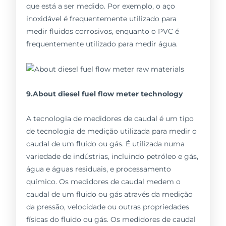
que está a ser medido. Por exemplo, o aço
inoxidável é frequentemente utilizado para
medir fluidos corrosivos, enquanto o PVC é
frequentemente utilizado para medir água.
9.About diesel fuel flow meter technology
A tecnologia de medidores de caudal é um tipo
de tecnologia de medição utilizada para medir o
caudal de um fluido ou gás. É utilizada numa
variedade de indústrias, incluindo petróleo e gás,
água e águas residuais, e processamento
químico. Os medidores de caudal medem o
caudal de um fluido ou gás através da medição
da pressão, velocidade ou outras propriedades
físicas do fluido ou gás. Os medidores de caudal