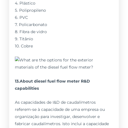
4. Plástico
5. Polipropileno
6. PVC
7. Policarbonato
8. Fibra de vidro
9. Titânio
10. Cobre
13.About diesel fuel flow meter R&D
capabilities
As capacidades de I&D de caudalímetros
referem-se à capacidade de uma empresa ou
organização para investigar, desenvolver e
fabricar caudalímetros. Isto inclui a capacidade