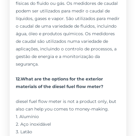
físicas do fluido ou gás. Os medidores de caudal
podem ser utilizados para medir o caudal de
líquidos, gases e vapor. São utilizados para medir
o caudal de uma variedade de fluidos, incluindo
água, óleo e produtos químicos. Os medidores
de caudal são utilizados numa variedade de
aplicações, incluindo o controlo de processos, a
gestão de energia e a monitorização da
segurança.
12.What are the options for the exterior
materials of the diesel fuel flow meter?
diesel fuel flow meter is not a product only, but
also can help you comes to money-making.
1. Alumínio
2. Aço inoxidável
3. Latão