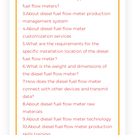
fuel flow meters?
3.About diesel fuel flow meter production
management system
4.About diesel fuel flow meter
customization services
5.What are the requirements for the
specific installation location of the diesel
fuel flow meter?
6.What is the weight and dimensions of
the diesel fuel flow meter?
7.How does the diesel fuel flow meter
connect with other devices and transmit
data?
8.About diesel fuel flow meter raw
materials
9.About diesel fuel flow meter technology
10.About diesel fuel flow meter production
skills training