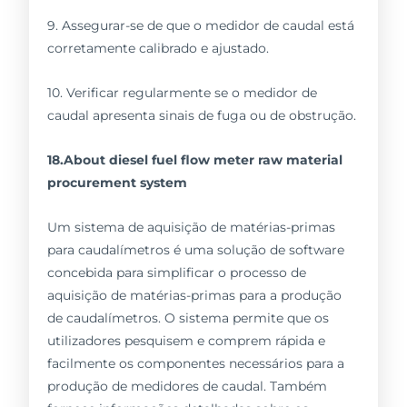
9. Assegurar-se de que o medidor de caudal está
corretamente calibrado e ajustado.
10. Verificar regularmente se o medidor de
caudal apresenta sinais de fuga ou de obstrução.
18.About diesel fuel flow meter raw material
procurement system
Um sistema de aquisição de matérias-primas
para caudalímetros é uma solução de software
concebida para simplificar o processo de
aquisição de matérias-primas para a produção
de caudalímetros. O sistema permite que os
utilizadores pesquisem e comprem rápida e
facilmente os componentes necessários para a
produção de medidores de caudal. Também