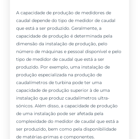
A capacidade de produção de medidores de
caudal depende do tipo de medidor de caudal
que está a ser produzido. Geralmente, a
capacidade de produção é determinada pela
dimensão da instalação de produção, pelo
número de máquinas e pessoal disponível e pelo
tipo de medidor de caudal que está a ser
produzido. Por exemplo, uma instalação de
produção especializada na produção de
caudalímetros de turbina pode ter uma
capacidade de produção superior à de uma
instalação que produz caudalímetros ultra-
sónicos. Além disso, a capacidade de produção
de uma instalação pode ser afetada pela
complexidade do medidor de caudal que está a
ser produzido, bem como pela disponibilidade
de matérias-primas e componentes.