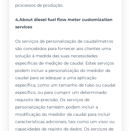
processos de produção.
4.About diesel fuel flow meter customization
services
Os serviços de personalização de caudalímetros
são concebidos para fornecer aos clientes uma
solução à medida das suas necessidades
específicas de medição de caudal. Estes serviços
podem incluir a personalização do medidor de
caudal para se adequar a uma aplicação
específica, como um tamanho de tubo ou caudal
específico, ou para cumprir um determinado
requisito de precisão. Os serviços de
personalização também podem incluir a
modificação do medidor de caudal para incluir
características adicionais, tais como um visor ou
capacidades de registo de dados. Os serviços de