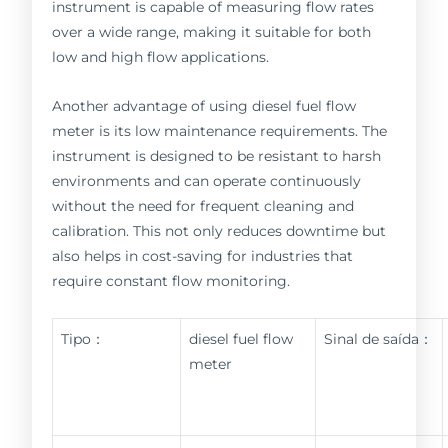
instrument is capable of measuring flow rates
over a wide range, making it suitable for both
low and high flow applications.
Another advantage of using diesel fuel flow
meter is its low maintenance requirements. The
instrument is designed to be resistant to harsh
environments and can operate continuously
without the need for frequent cleaning and
calibration. This not only reduces downtime but
also helps in cost-saving for industries that
require constant flow monitoring.
Tipo：
diesel fuel flow
Sinal de saída：
meter