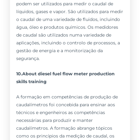
podem ser utilizados para medir o caudal de
líquidos, gases e vapor. São utilizados para medir
o caudal de uma variedade de fluidos, incluindo
água, óleo e produtos químicos. Os medidores
de caudal são utilizados numa variedade de
aplicações, incluindo o controlo de processos, a
gestão de energia e a monitorização da
segurança.
10.About diesel fuel flow meter production
skills training
A formação em competências de produção de
caudalímetros foi concebida para ensinar aos
técnicos e engenheiros as competências
necessárias para produzir e manter
caudalímetros. A formação abrange tópicos
como os princípios da medição de caudal, os