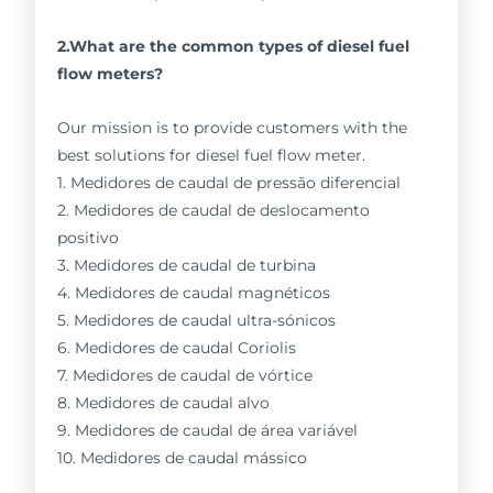
2.What are the common types of diesel fuel
flow meters?
Our mission is to provide customers with the
best solutions for diesel fuel flow meter.
1. Medidores de caudal de pressão diferencial
2. Medidores de caudal de deslocamento
positivo
3. Medidores de caudal de turbina
4. Medidores de caudal magnéticos
5. Medidores de caudal ultra-sónicos
6. Medidores de caudal Coriolis
7. Medidores de caudal de vórtice
8. Medidores de caudal alvo
9. Medidores de caudal de área variável
10. Medidores de caudal mássico