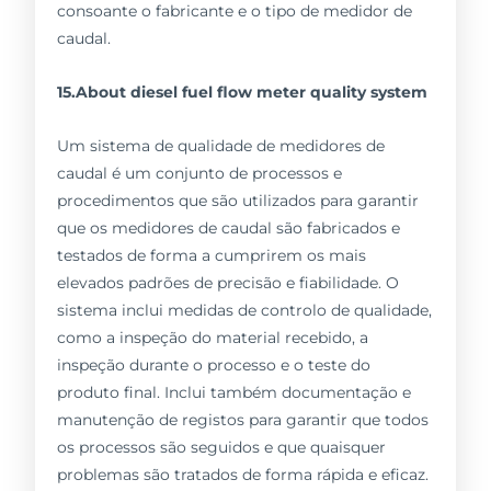
consoante o fabricante e o tipo de medidor de
caudal.
15.About diesel fuel flow meter quality system
Um sistema de qualidade de medidores de
caudal é um conjunto de processos e
procedimentos que são utilizados para garantir
que os medidores de caudal são fabricados e
testados de forma a cumprirem os mais
elevados padrões de precisão e fiabilidade. O
sistema inclui medidas de controlo de qualidade,
como a inspeção do material recebido, a
inspeção durante o processo e o teste do
produto final. Inclui também documentação e
manutenção de registos para garantir que todos
os processos são seguidos e que quaisquer
problemas são tratados de forma rápida e eficaz.