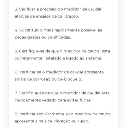
3. Verificar a precisão do medidor de caudal
através de ensaios de calibração.
4. Substituir o mais rapidamente possível as
peças gastas ou danificadas.
5. Certifique-se de que o medidor de caudal está
corretamente instalado e ligado ao sistema.
6. Verificar se o medidor de caudal apresenta
sinais de corrosão ou de bloqueio.
7. Certifique-se de que o medidor de caudal está
devidamente vedado para evitar fugas.
8. Verificar regularmente se o medidor de caudal
apresenta sinais de vibração ou ruído.