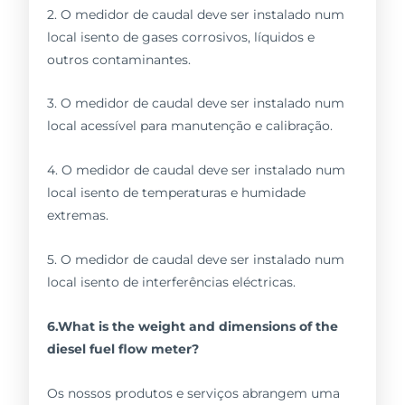
2. O medidor de caudal deve ser instalado num
local isento de gases corrosivos, líquidos e
outros contaminantes.
3. O medidor de caudal deve ser instalado num
local acessível para manutenção e calibração.
4. O medidor de caudal deve ser instalado num
local isento de temperaturas e humidade
extremas.
5. O medidor de caudal deve ser instalado num
local isento de interferências eléctricas.
6.What is the weight and dimensions of the
diesel fuel flow meter?
Os nossos produtos e serviços abrangem uma