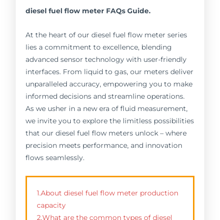
diesel fuel flow meter FAQs Guide.
At the heart of our diesel fuel flow meter series
lies a commitment to excellence, blending
advanced sensor technology with user-friendly
interfaces. From liquid to gas, our meters deliver
unparalleled accuracy, empowering you to make
informed decisions and streamline operations.
As we usher in a new era of fluid measurement,
we invite you to explore the limitless possibilities
that our diesel fuel flow meters unlock – where
precision meets performance, and innovation
flows seamlessly.
1.About diesel fuel flow meter production
capacity
2.What are the common types of diesel