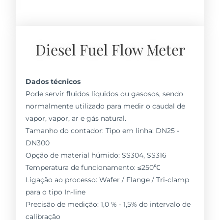
Diesel Fuel Flow Meter
Dados técnicos
Pode servir fluidos líquidos ou gasosos, sendo
normalmente utilizado para medir o caudal de
vapor, vapor, ar e gás natural.
Tamanho do contador: Tipo em linha: DN25 -
DN300
Opção de material húmido: SS304, SS316
Temperatura de funcionamento: ≤250℃
Ligação ao processo: Wafer / Flange / Tri-clamp
para o tipo In-line
Precisão de medição: 1,0 % - 1,5% do intervalo de
calibração