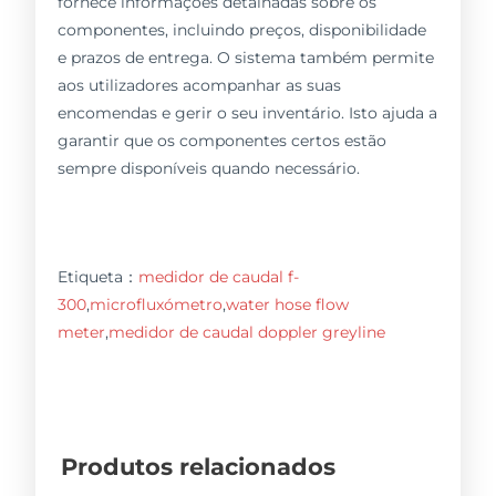
fornece informações detalhadas sobre os
componentes, incluindo preços, disponibilidade
e prazos de entrega. O sistema também permite
aos utilizadores acompanhar as suas
encomendas e gerir o seu inventário. Isto ajuda a
garantir que os componentes certos estão
sempre disponíveis quando necessário.
Etiqueta：
medidor de caudal f-
300
,
microfluxómetro
,
water hose flow
meter
,
medidor de caudal doppler greyline
Produtos relacionados