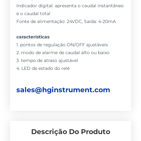
Indicador digital: apresenta o caudal instantâneo
e o caudal total
Fonte de alimentação: 24VDC, Saída: 4-20mA
características
1. pontos de regulação ON/OFF ajustáveis
2. modo de alarme de caudal alto ou baixo
3. tempo de atraso ajustável
4. LED de estado do relé
sales@hginstrument.com
Descrição Do Produto