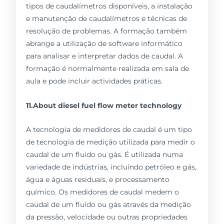
tipos de caudalímetros disponíveis, a instalação
e manutenção de caudalímetros e técnicas de
resolução de problemas. A formação também
abrange a utilização de software informático
para analisar e interpretar dados de caudal. A
formação é normalmente realizada em sala de
aula e pode incluir actividades práticas.
11.About diesel fuel flow meter technology
A tecnologia de medidores de caudal é um tipo
de tecnologia de medição utilizada para medir o
caudal de um fluido ou gás. É utilizada numa
variedade de indústrias, incluindo petróleo e gás,
água e águas residuais, e processamento
químico. Os medidores de caudal medem o
caudal de um fluido ou gás através da medição
da pressão, velocidade ou outras propriedades