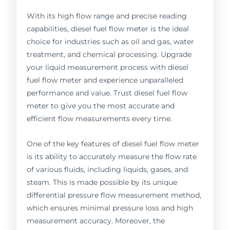
With its high flow range and precise reading
capabilities, diesel fuel flow meter is the ideal
choice for industries such as oil and gas, water
treatment, and chemical processing. Upgrade
your liquid measurement process with diesel
fuel flow meter and experience unparalleled
performance and value. Trust diesel fuel flow
meter to give you the most accurate and
efficient flow measurements every time.
One of the key features of diesel fuel flow meter
is its ability to accurately measure the flow rate
of various fluids, including liquids, gases, and
steam. This is made possible by its unique
differential pressure flow measurement method,
which ensures minimal pressure loss and high
measurement accuracy. Moreover, the