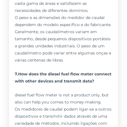
vasta gama de áreas e satisfazem as
necessidades de diferentes domínios.
O peso e as dimensões do medidor de caudal
dependem do modelo específico e do fabricante.
Geralmente, os caudalímetros variam em
tamanho, desde pequenos dispositivos portáteis
a grandes unidades industriais. O peso de um
caudalímetro pode variar entre algumas onças e
várias centenas de libras.
7.How does the diesel fuel flow meter connect
with other devices and transmit data?
diesel fuel flow meter is not a product only, but
also can help you comes to money-making.
Os medidores de caudal podem ligar-se a outros
dispositivos e transmitir dados através de uma
variedade de métodos, incluindo ligações com