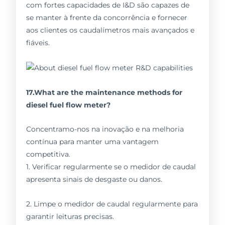
com fortes capacidades de I&D são capazes de
se manter à frente da concorrência e fornecer
aos clientes os caudalímetros mais avançados e
fiáveis.
17.What are the maintenance methods for
diesel fuel flow meter?
Concentramo-nos na inovação e na melhoria
contínua para manter uma vantagem
competitiva.
1. Verificar regularmente se o medidor de caudal
apresenta sinais de desgaste ou danos.
2. Limpe o medidor de caudal regularmente para
garantir leituras precisas.