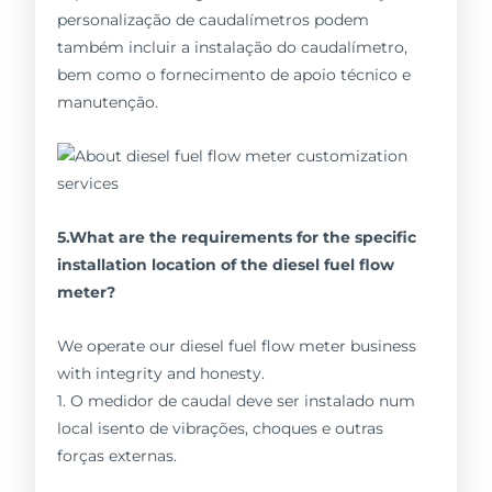
personalização de caudalímetros podem
também incluir a instalação do caudalímetro,
bem como o fornecimento de apoio técnico e
manutenção.
5.What are the requirements for the specific
installation location of the diesel fuel flow
meter?
We operate our diesel fuel flow meter business
with integrity and honesty.
1. O medidor de caudal deve ser instalado num
local isento de vibrações, choques e outras
forças externas.