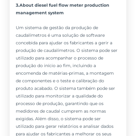
3.About diesel fuel flow meter production
management system
Um sistema de gestão da produção de
caudalímetros é uma solução de software
concebida para ajudar os fabricantes a gerir a
produção de caudalímetros. O sistema pode ser
utilizado para acompanhar o processo de
produção do início ao fim, incluindo a
encomenda de matérias-primas, a montagem
de componentes e o teste e calibração do
produto acabado. O sistema também pode ser
utilizado para monitorizar a qualidade do
processo de produção, garantindo que os
medidores de caudal cumprem as normas
exigidas. Além disso, o sistema pode ser
utilizado para gerar relatórios e analisar dados
para ajudar os fabricantes a melhorar os seus