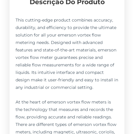
Descrição Do Produto
This cutting-edge product combines accuracy,
durability, and efficiency to provide the ultimate
solution for all your emerson vortex flow
metering needs. Designed with advanced
features and state-of-the-art materials, emerson
vortex flow meter guarantees precise and
reliable flow measurements for a wide range of
liquids. Its intuitive interface and compact
design make it user-friendly and easy to install in
any industrial or commercial setting.
At the heart of emerson vortex flow meters is
the technology that measures and records the
flow, providing accurate and reliable readings.
There are different types of emerson vortex flow
meters, including magnetic, ultrasonic, coriolis,