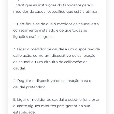
1. Verifique as instruções do fabricante para o
medidor de caudal específico que está a utilizar.
2. Certifique-se de que o medidor de caudal está
corretamente instalado e de que todas as
ligações estão seguras.
3. Ligar o medidor de caudal a um dispositivo de
calibração, como um dispositivo de calibração
de caudal ou um circuito de calibração de
caudal.
4. Regular o dispositivo de calibração para o
caudal pretendido.
5. Ligar o medidor de caudal e deixá-lo funcionar
durante alguns minutos para garantir a sua
estabilidade.