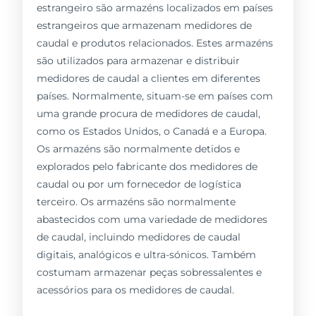
estrangeiro são armazéns localizados em países
estrangeiros que armazenam medidores de
caudal e produtos relacionados. Estes armazéns
são utilizados para armazenar e distribuir
medidores de caudal a clientes em diferentes
países. Normalmente, situam-se em países com
uma grande procura de medidores de caudal,
como os Estados Unidos, o Canadá e a Europa.
Os armazéns são normalmente detidos e
explorados pelo fabricante dos medidores de
caudal ou por um fornecedor de logística
terceiro. Os armazéns são normalmente
abastecidos com uma variedade de medidores
de caudal, incluindo medidores de caudal
digitais, analógicos e ultra-sónicos. Também
costumam armazenar peças sobressalentes e
acessórios para os medidores de caudal.