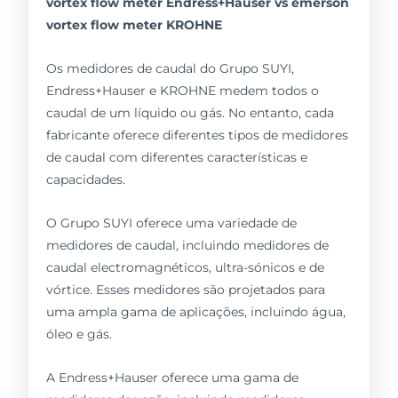
vortex flow meter Endress+Hauser vs emerson
vortex flow meter KROHNE
Os medidores de caudal do Grupo SUYI,
Endress+Hauser e KROHNE medem todos o
caudal de um líquido ou gás. No entanto, cada
fabricante oferece diferentes tipos de medidores
de caudal com diferentes características e
capacidades.
O Grupo SUYI oferece uma variedade de
medidores de caudal, incluindo medidores de
caudal electromagnéticos, ultra-sónicos e de
vórtice. Esses medidores são projetados para
uma ampla gama de aplicações, incluindo água,
óleo e gás.
A Endress+Hauser oferece uma gama de