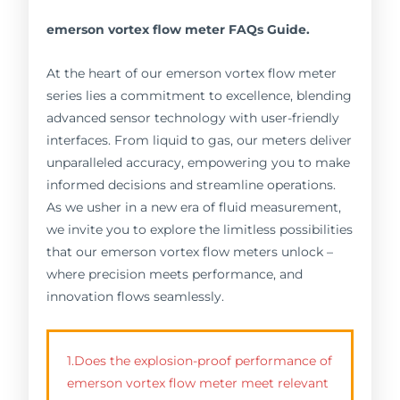
emerson vortex flow meter FAQs Guide.
At the heart of our emerson vortex flow meter
series lies a commitment to excellence, blending
advanced sensor technology with user-friendly
interfaces. From liquid to gas, our meters deliver
unparalleled accuracy, empowering you to make
informed decisions and streamline operations.
As we usher in a new era of fluid measurement,
we invite you to explore the limitless possibilities
that our emerson vortex flow meters unlock –
where precision meets performance, and
innovation flows seamlessly.
1.Does the explosion-proof performance of
emerson vortex flow meter meet relevant