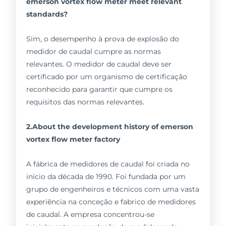
emerson vortex flow meter meet relevant
standards?
Sim, o desempenho à prova de explosão do
medidor de caudal cumpre as normas
relevantes. O medidor de caudal deve ser
certificado por um organismo de certificação
reconhecido para garantir que cumpre os
requisitos das normas relevantes.
2.About the development history of emerson
vortex flow meter factory
A fábrica de medidores de caudal foi criada no
início da década de 1990. Foi fundada por um
grupo de engenheiros e técnicos com uma vasta
experiência na conceção e fabrico de medidores
de caudal. A empresa concentrou-se