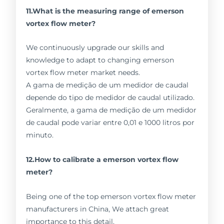
11.What is the measuring range of emerson
vortex flow meter?
We continuously upgrade our skills and
knowledge to adapt to changing emerson
vortex flow meter market needs.
A gama de medição de um medidor de caudal
depende do tipo de medidor de caudal utilizado.
Geralmente, a gama de medição de um medidor
de caudal pode variar entre 0,01 e 1000 litros por
minuto.
12.How to calibrate a emerson vortex flow
meter?
Being one of the top emerson vortex flow meter
manufacturers in China, We attach great
importance to this detail.