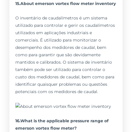
15.About emerson vortex flow meter inventory
O inventário de caudalímetros é um sistema
utilizado para controlar e gerir os caudalímetros
utilizados em aplicações industriais e
comerciais. É utilizado para monitorizar o
desempenho dos medidores de caudal, bem
como para garantir que são devidamente
mantidos e calibrados. O sistema de inventário
também pode ser utilizado para controlar o
custo dos medidores de caudal, bem como para
identificar quaisquer problemas ou questões
potenciais com os medidores de caudal.
16.What is the applicable pressure range of
emerson vortex flow meter?