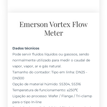
Emerson Vortex Flow
Meter
Dados técnicos
Pode servir fluidos líquidos ou gasosos, sendo
normalmente utilizado para medir o caudal de
vapor, vapor, ar e gás natural.
Tamanho do contador: Tipo em linha: DN25 -
DN300
Opção de material húmido: SS304, SS316
Temperatura de funcionamento: ≤250℃
Ligação ao processo: Wafer / Flange / Tri-clamp
para o tipo In-line