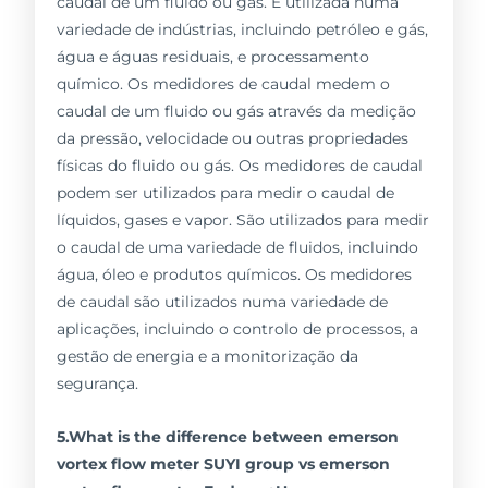
caudal de um fluido ou gás. É utilizada numa
variedade de indústrias, incluindo petróleo e gás,
água e águas residuais, e processamento
químico. Os medidores de caudal medem o
caudal de um fluido ou gás através da medição
da pressão, velocidade ou outras propriedades
físicas do fluido ou gás. Os medidores de caudal
podem ser utilizados para medir o caudal de
líquidos, gases e vapor. São utilizados para medir
o caudal de uma variedade de fluidos, incluindo
água, óleo e produtos químicos. Os medidores
de caudal são utilizados numa variedade de
aplicações, incluindo o controlo de processos, a
gestão de energia e a monitorização da
segurança.
5.What is the difference between emerson
vortex flow meter SUYI group vs emerson