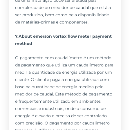
de uma instalação pode ser afetada pela
complexidade do medidor de caudal que está a
ser produzido, bem como pela disponibilidade
de matérias-primas e componentes.
7.About emerson vortex flow meter payment
method
O pagamento com caudalímetro é um método
de pagamento que utiliza um caudalímetro para
medir a quantidade de energia utilizada por um
cliente. O cliente paga a energia utilizada com
base na quantidade de energia medida pelo
medidor de caudal. Este método de pagamento
é frequentemente utilizado em ambientes
comerciais e industriais, onde o consumo de
energia é elevado e precisa de ser controlado
com precisão. O pagamento por caudalímetro