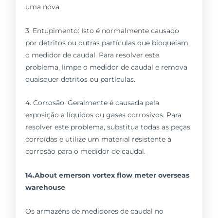
uma nova.
3. Entupimento: Isto é normalmente causado
por detritos ou outras partículas que bloqueiam
o medidor de caudal. Para resolver este
problema, limpe o medidor de caudal e remova
quaisquer detritos ou partículas.
4. Corrosão: Geralmente é causada pela
exposição a líquidos ou gases corrosivos. Para
resolver este problema, substitua todas as peças
corroídas e utilize um material resistente à
corrosão para o medidor de caudal.
14.About emerson vortex flow meter overseas
warehouse
Os armazéns de medidores de caudal no