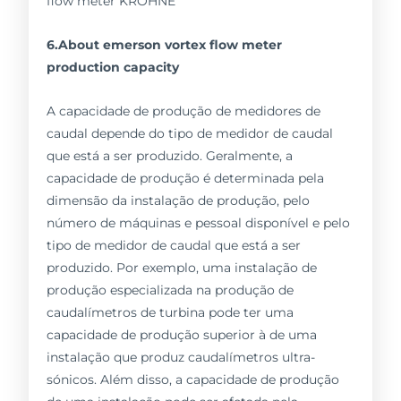
6.About emerson vortex flow meter
production capacity
A capacidade de produção de medidores de
caudal depende do tipo de medidor de caudal
que está a ser produzido. Geralmente, a
capacidade de produção é determinada pela
dimensão da instalação de produção, pelo
número de máquinas e pessoal disponível e pelo
tipo de medidor de caudal que está a ser
produzido. Por exemplo, uma instalação de
produção especializada na produção de
caudalímetros de turbina pode ter uma
capacidade de produção superior à de uma
instalação que produz caudalímetros ultra-
sónicos. Além disso, a capacidade de produção