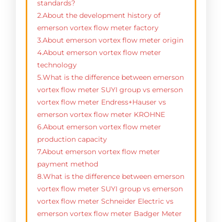
standards?
2.About the development history of
emerson vortex flow meter factory
3.About emerson vortex flow meter origin
4.About emerson vortex flow meter
technology
5.What is the difference between emerson
vortex flow meter SUYI group vs emerson
vortex flow meter Endress+Hauser vs
emerson vortex flow meter KROHNE
6.About emerson vortex flow meter
production capacity
7.About emerson vortex flow meter
payment method
8.What is the difference between emerson
vortex flow meter SUYI group vs emerson
vortex flow meter Schneider Electric vs
emerson vortex flow meter Badger Meter