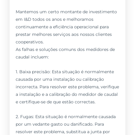
Mantemos um certo montante de investimento
em I&D todos os anos e melhoramos
continuamente a eficiência operacional para
prestar melhores serviços aos nossos clientes
cooperativos.
As falhas e soluções comuns dos medidores de
caudal incluem:
1. Baixa precisão: Esta situação é normalmente
causada por uma instalação ou calibração
incorrecta. Para resolver este problema, verifique
a instalação e a calibração do medidor de caudal
e certifique-se de que estão correctas.
2. Fugas: Esta situação é normalmente causada
por um vedante gasto ou danificado. Para
resolver este problema, substitua a junta por