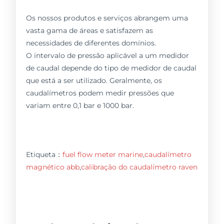
Os nossos produtos e serviços abrangem uma
vasta gama de áreas e satisfazem as
necessidades de diferentes domínios.
O intervalo de pressão aplicável a um medidor
de caudal depende do tipo de medidor de caudal
que está a ser utilizado. Geralmente, os
caudalímetros podem medir pressões que
variam entre 0,1 bar e 1000 bar.
Etiqueta：
fuel flow meter marine
,
caudalímetro
magnético abb
,
calibração do caudalímetro raven