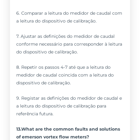
6. Comparar a leitura do medidor de caudal com
a leitura do dispositivo de calibração.
7. Ajustar as definições do medidor de caudal
conforme necessário para corresponder à leitura
do dispositivo de calibração.
8. Repetir os passos 4-7 até que a leitura do
medidor de caudal coincida com a leitura do
dispositivo de calibração.
9. Registar as definições do medidor de caudal e
a leitura do dispositivo de calibração para
referência futura.
13.What are the common faults and solutions
of emerson vortex flow meters?