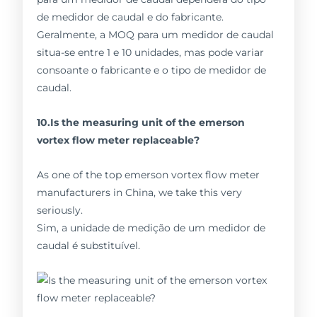
de medidor de caudal e do fabricante.
Geralmente, a MOQ para um medidor de caudal
situa-se entre 1 e 10 unidades, mas pode variar
consoante o fabricante e o tipo de medidor de
caudal.
10.Is the measuring unit of the emerson
vortex flow meter replaceable?
As one of the top emerson vortex flow meter
manufacturers in China, we take this very
seriously.
Sim, a unidade de medição de um medidor de
caudal é substituível.