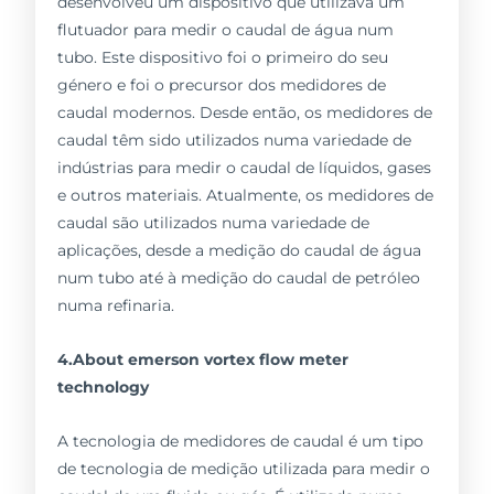
desenvolveu um dispositivo que utilizava um
flutuador para medir o caudal de água num
tubo. Este dispositivo foi o primeiro do seu
género e foi o precursor dos medidores de
caudal modernos. Desde então, os medidores de
caudal têm sido utilizados numa variedade de
indústrias para medir o caudal de líquidos, gases
e outros materiais. Atualmente, os medidores de
caudal são utilizados numa variedade de
aplicações, desde a medição do caudal de água
num tubo até à medição do caudal de petróleo
numa refinaria.
4.About emerson vortex flow meter
technology
A tecnologia de medidores de caudal é um tipo
de tecnologia de medição utilizada para medir o