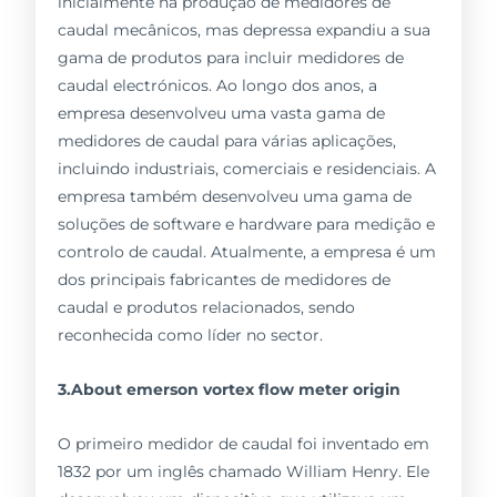
inicialmente na produção de medidores de
caudal mecânicos, mas depressa expandiu a sua
gama de produtos para incluir medidores de
caudal electrónicos. Ao longo dos anos, a
empresa desenvolveu uma vasta gama de
medidores de caudal para várias aplicações,
incluindo industriais, comerciais e residenciais. A
empresa também desenvolveu uma gama de
soluções de software e hardware para medição e
controlo de caudal. Atualmente, a empresa é um
dos principais fabricantes de medidores de
caudal e produtos relacionados, sendo
reconhecida como líder no sector.
3.About emerson vortex flow meter origin
O primeiro medidor de caudal foi inventado em
1832 por um inglês chamado William Henry. Ele