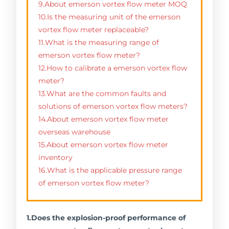
9.About emerson vortex flow meter MOQ
10.Is the measuring unit of the emerson
vortex flow meter replaceable?
11.What is the measuring range of
emerson vortex flow meter?
12.How to calibrate a emerson vortex flow
meter?
13.What are the common faults and
solutions of emerson vortex flow meters?
14.About emerson vortex flow meter
overseas warehouse
15.About emerson vortex flow meter
inventory
16.What is the applicable pressure range
of emerson vortex flow meter?
1.Does the explosion-proof performance of