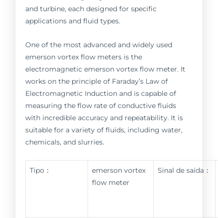
and turbine, each designed for specific
applications and fluid types.
One of the most advanced and widely used
emerson vortex flow meters is the
electromagnetic emerson vortex flow meter. It
works on the principle of Faraday’s Law of
Electromagnetic Induction and is capable of
measuring the flow rate of conductive fluids
with incredible accuracy and repeatability. It is
suitable for a variety of fluids, including water,
chemicals, and slurries.
Tipo：
emerson vortex
Sinal de saída：
flow meter