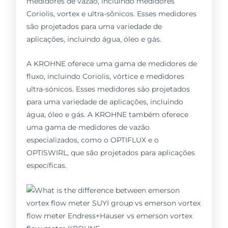
medidores de vazão, incluindo medidores
Coriolis, vortex e ultra-sônicos. Esses medidores
são projetados para uma variedade de
aplicações, incluindo água, óleo e gás.
A KROHNE oferece uma gama de medidores de
fluxo, incluindo Coriolis, vórtice e medidores
ultra-sónicos. Esses medidores são projetados
para uma variedade de aplicações, incluindo
água, óleo e gás. A KROHNE também oferece
uma gama de medidores de vazão
especializados, como o OPTIFLUX e o
OPTISWIRL, que são projetados para aplicações
específicas.