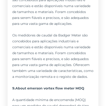
comerciais e estão disponíveis numa variedade
de tamanhos e materiais. Foram concebidos
para serem fiáveis e precisos, e são adequados
para uma vasta gama de aplicações.
Os medidores de caudal da Badger Meter são
concebidos para aplicações industriais e
comerciais e estão disponíveis numa variedade
de tamanhos e materiais. Foram concebidos
para serem fiáveis e precisos, e são adequados
para uma vasta gama de aplicações. Oferecem
também uma variedade de características, como
a monitorização remota e o registo de dados.
9.About emerson vortex flow meter MOQ
A quantidade mínima de encomenda (MOQ)
para um medidor de caudal dependerá do tipo