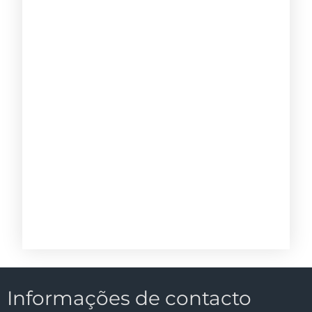
Informações de contacto