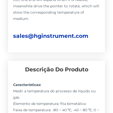
meanwhile drive the pointer to rotate, which will
show the corresponding temperature of
medium.
sales@hginstrument.com
Descrição Do Produto
Características:
Medir a temperatura do processo de líquido ou
gás
Elemento de temperatura: fita bimetálica
Faixa de temperatura: -80 ~ 40 ℃; -40 ~ 80 ℃; 0 ~